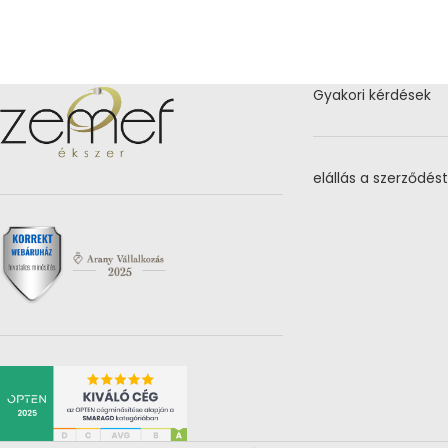
Gyakori kérdések
elállás a szerződést