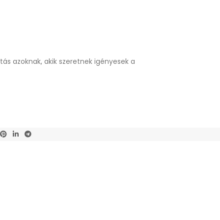
tás azoknak, akik szeretnek igényesek a