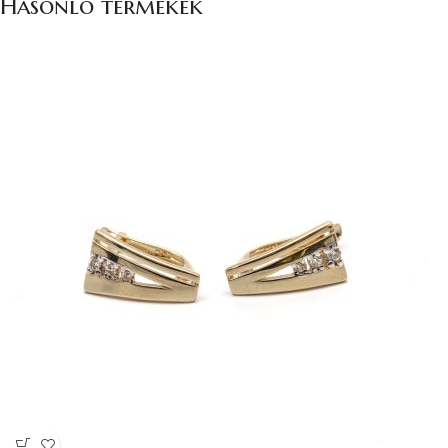
Hasonló termékek