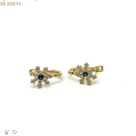
39.200
Ft