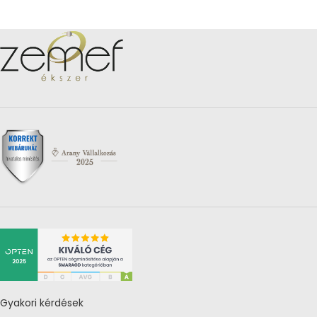
Gyakori kérdések