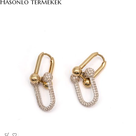
Hasonló termékek