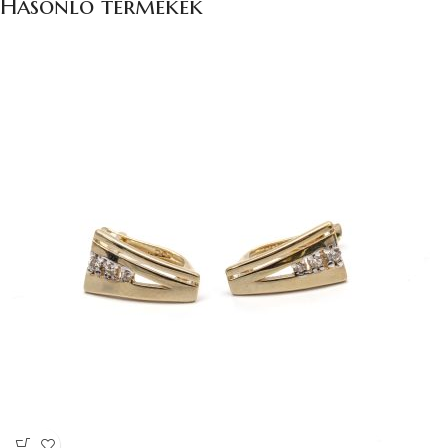
Hasonló termékek