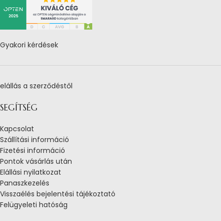
Gyakori kérdések
elállás a szerződéstől
SEGÍTSÉG
Kapcsolat
Szállítási információ
Fizetési információ
Pontok vásárlás után
Elállási nyilatkozat
Panaszkezelés
Visszaélés bejelentési tájékoztató
Felügyeleti hatóság