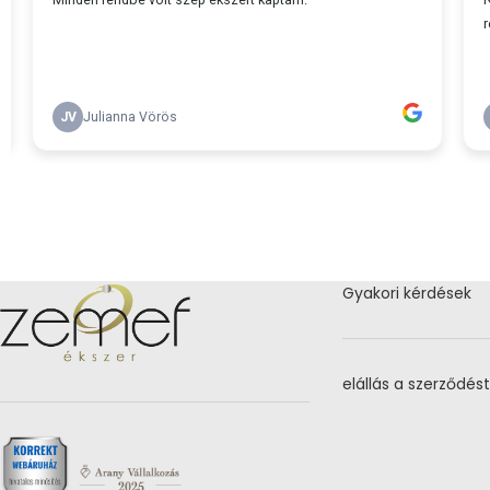
Gyakori kérdések
elállás a szerződést