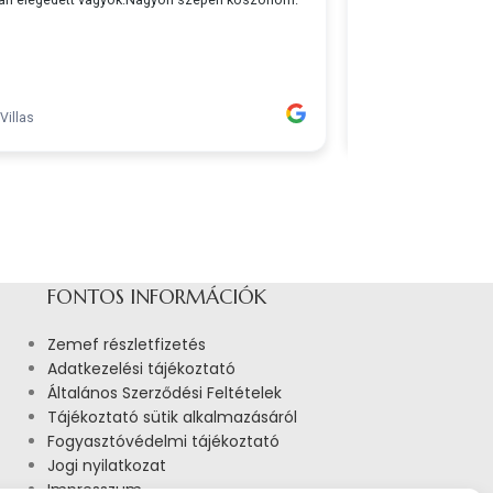
FONTOS INFORMÁCIÓK
Zemef részletfizetés
Adatkezelési tájékoztató
Általános Szerződési Feltételek
Tájékoztató sütik alkalmazásáról
Fogyasztóvédelmi tájékoztató
Jogi nyilatkozat
Impresszum