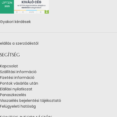
Gyakori kérdések
elállás a szerződéstől
SEGÍTSÉG
Kapcsolat
Szállítási információ
Fizetési információ
Pontok vásárlás után
Elállási nyilatkozat
Panaszkezelés
Visszaélés bejelentési tájékoztató
Felügyeleti hatóság