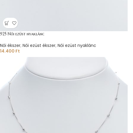
925 Női ezüst nyaklánc
Női ékszer
,
Női ezüst ékszer
,
Női ezüst nyaklánc
14.400
Ft