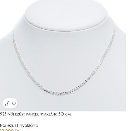
925 Női ezüst pancer nyaklánc 50 cm
Női ezüst nyaklánc