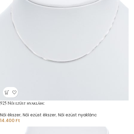
925 Női ezüst nyaklánc
Női ékszer
,
Női ezüst ékszer
,
Női ezüst nyaklánc
14.400
Ft