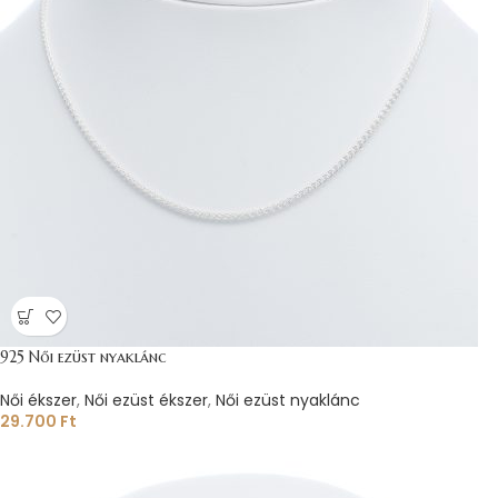
925 Női ezüst nyaklánc
Női ékszer
,
Női ezüst ékszer
,
Női ezüst nyaklánc
29.700
Ft