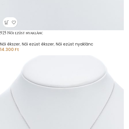
925 Női ezüst nyaklánc
Női ékszer
,
Női ezüst ékszer
,
Női ezüst nyaklánc
14.300
Ft