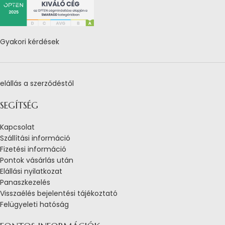
Gyakori kérdések
elállás a szerződéstől
SEGÍTSÉG
Kapcsolat
Szállítási információ
Fizetési információ
Pontok vásárlás után
Elállási nyilatkozat
Panaszkezelés
Visszaélés bejelentési tájékoztató
Felügyeleti hatóság