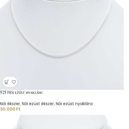
925 Női ezüst nyaklánc
Női ékszer
,
Női ezüst ékszer
,
Női ezüst nyaklánc
30.000
Ft