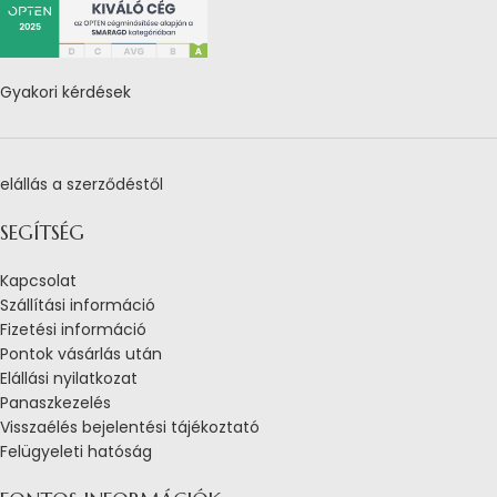
Gyakori kérdések
elállás a szerződéstől
SEGÍTSÉG
Kapcsolat
Szállítási információ
Fizetési információ
Pontok vásárlás után
Elállási nyilatkozat
Panaszkezelés
Visszaélés bejelentési tájékoztató
Felügyeleti hatóság