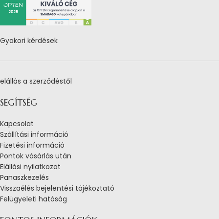
Gyakori kérdések
elállás a szerződéstől
SEGÍTSÉG
Kapcsolat
Szállítási információ
Fizetési információ
Pontok vásárlás után
Elállási nyilatkozat
Panaszkezelés
Visszaélés bejelentési tájékoztató
Felügyeleti hatóság