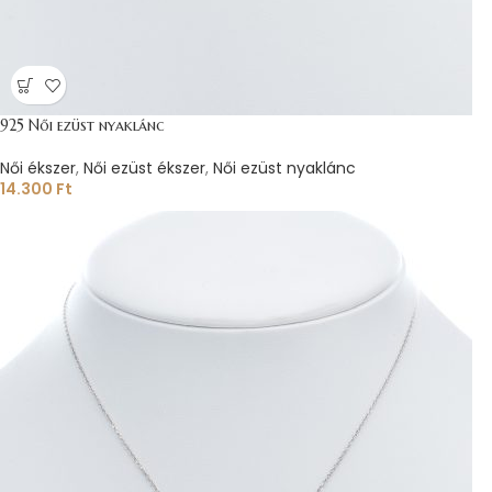
925 Női ezüst nyaklánc
Női ékszer
,
Női ezüst ékszer
,
Női ezüst nyaklánc
14.300
Ft