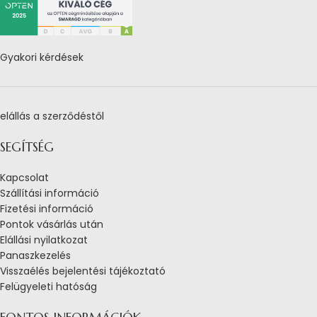
Gyakori kérdések
elállás a szerződéstől
SEGÍTSÉG
Kapcsolat
Szállítási információ
Fizetési információ
Pontok vásárlás után
Elállási nyilatkozat
Panaszkezelés
Visszaélés bejelentési tájékoztató
Felügyeleti hatóság