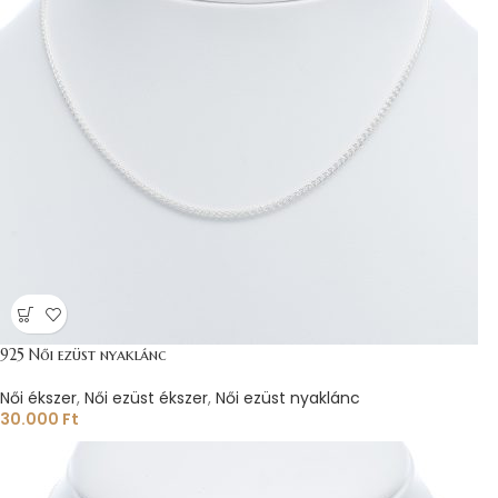
925 Női ezüst nyaklánc
Női ékszer
,
Női ezüst ékszer
,
Női ezüst nyaklánc
30.000
Ft