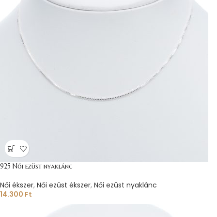
925 Női ezüst nyaklánc
Női ékszer
,
Női ezüst ékszer
,
Női ezüst nyaklánc
14.300
Ft