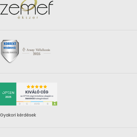
Gyakori kérdések