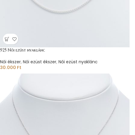
925 Női ezüst nyaklánc
Női ékszer
,
Női ezüst ékszer
,
Női ezüst nyaklánc
30.000
Ft