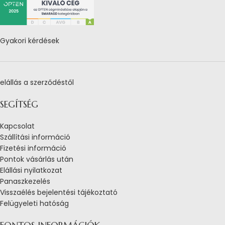
Gyakori kérdések
elállás a szerződéstől
SEGÍTSÉG
Kapcsolat
Szállítási információ
Fizetési információ
Pontok vásárlás után
Elállási nyilatkozat
Panaszkezelés
Visszaélés bejelentési tájékoztató
Felügyeleti hatóság