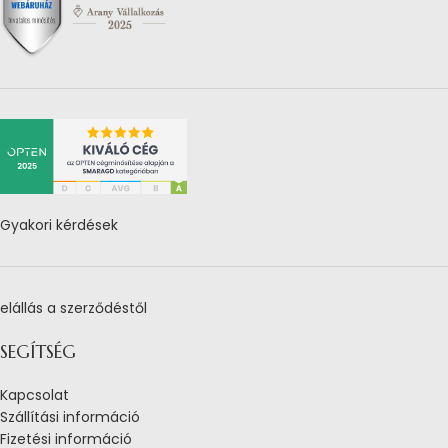
Gyakori kérdések
elállás a szerződéstől
SEGÍTSÉG
Kapcsolat
Szállítási információ
Fizetési információ