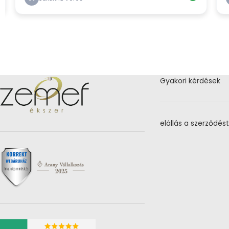
Gyakori kérdések
elállás a szerződést