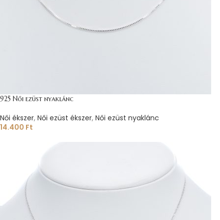
925 Női ezüst nyaklánc
Női ékszer
,
Női ezüst ékszer
,
Női ezüst nyaklánc
14.400
Ft