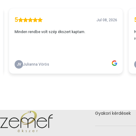
Gyakori kérdések