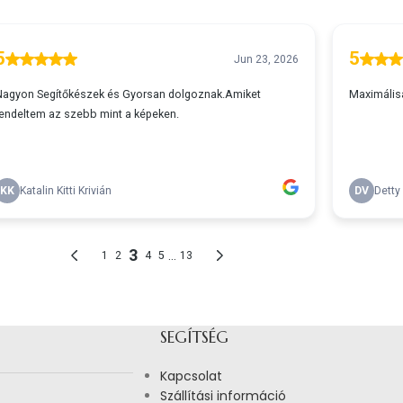
SEGÍTSÉG
Kapcsolat
Szállítási információ