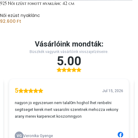
925 Női ezüst fonott nyaklánc 42 cm
Női ezüst nyaklánc
92.600
Ft