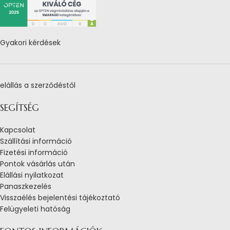
Gyakori kérdések
elállás a szerződéstől
SEGÍTSÉG
Kapcsolat
Szállítási információ
Fizetési információ
Pontok vásárlás után
Elállási nyilatkozat
Panaszkezelés
Visszaélés bejelentési tájékoztató
Felügyeleti hatóság