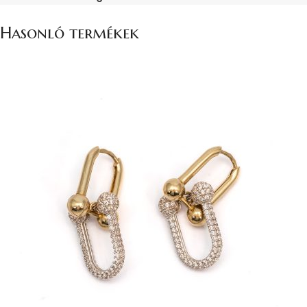
Hasonló termékek