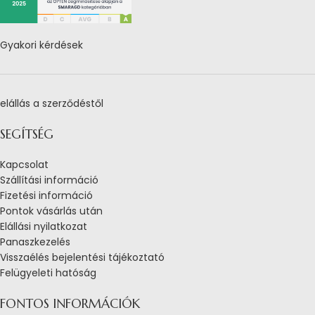
Gyakori kérdések
elállás a szerződéstől
SEGÍTSÉG
Kapcsolat
Szállítási információ
Fizetési információ
Pontok vásárlás után
Elállási nyilatkozat
Panaszkezelés
Visszaélés bejelentési tájékoztató
Felügyeleti hatóság
FONTOS INFORMÁCIÓK