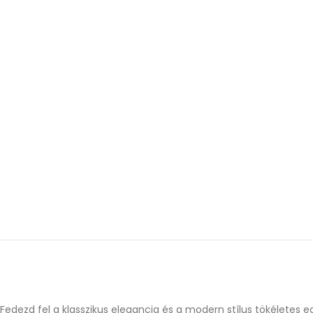
Fedezd fel a klasszikus elegancia és a modern stílus tökéletes 