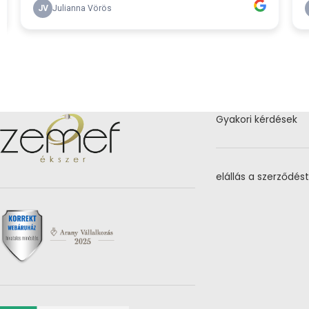
Gyakori kérdések
elállás a szerződést