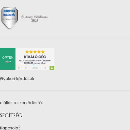
Gyakori kérdések
elállás a szerződéstől
SEGÍTSÉG
Kapcsolat