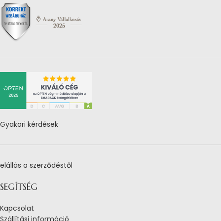
Gyakori kérdések
elállás a szerződéstől
SEGÍTSÉG
Kapcsolat
Szállítási információ