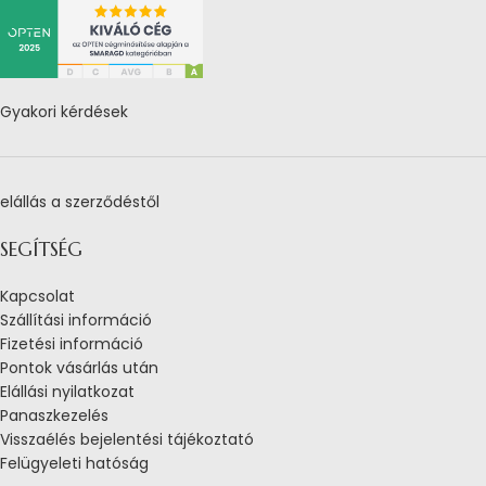
Gyakori kérdések
elállás a szerződéstől
SEGÍTSÉG
Kapcsolat
Szállítási információ
Fizetési információ
Pontok vásárlás után
Elállási nyilatkozat
Panaszkezelés
Visszaélés bejelentési tájékoztató
Felügyeleti hatóság