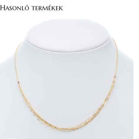
Hasonló termékek