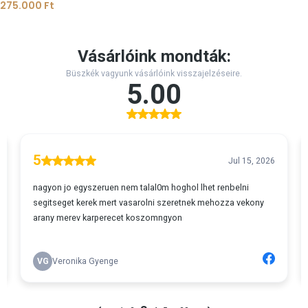
275.000
Ft