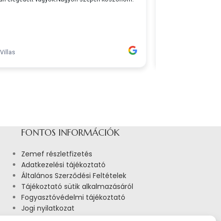
FONTOS INFORMÁCIÓK
Zemef részletfizetés
Adatkezelési tájékoztató
Általános Szerződési Feltételek
Tájékoztató sütik alkalmazásáról
Fogyasztóvédelmi tájékoztató
Jogi nyilatkozat
Impresszum