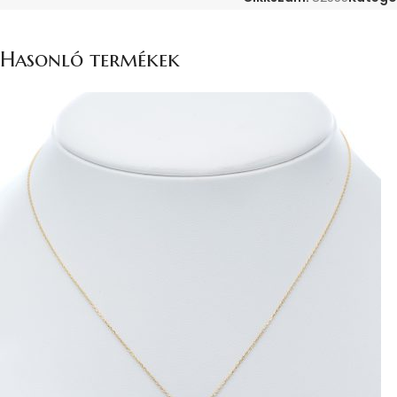
Hasonló termékek