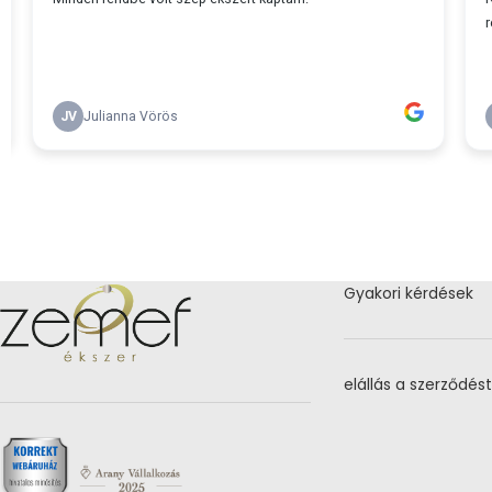
Gyakori kérdések
elállás a szerződést