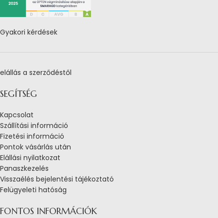
Gyakori kérdések
elállás a szerződéstől
SEGÍTSÉG
Kapcsolat
Szállítási információ
Fizetési információ
Pontok vásárlás után
Elállási nyilatkozat
Panaszkezelés
Visszaélés bejelentési tájékoztató
Felügyeleti hatóság
FONTOS INFORMÁCIÓK