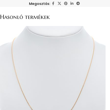
Megosztás:
Hasonló termékek