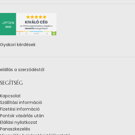
Gyakori kérdések
elállás a szerződéstől
SEGÍTSÉG
Kapcsolat
Szállítási információ
Fizetési információ
Pontok vásárlás után
Elállási nyilatkozat
Panaszkezelés