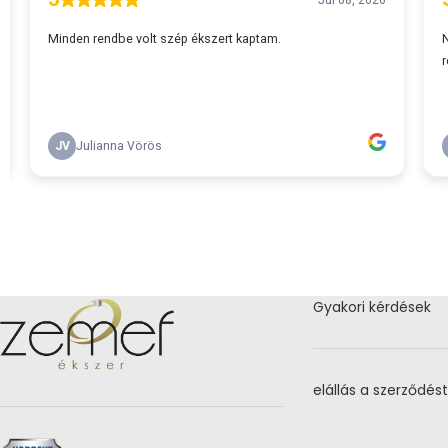
Gyakori kérdések
elállás a szerződést