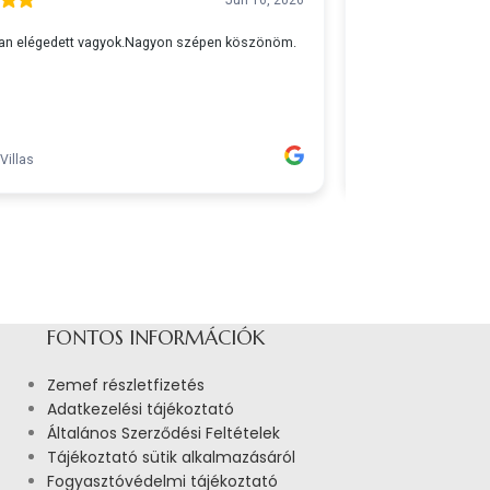
FONTOS INFORMÁCIÓK
Zemef részletfizetés
Adatkezelési tájékoztató
Általános Szerződési Feltételek
Tájékoztató sütik alkalmazásáról
Fogyasztóvédelmi tájékoztató