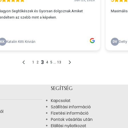
SEGÍTSÉG
Kapcsolat
Szállítási információ
ől
Fizetési információ
Pontok vásárlás után
Elállási nyilatkozat