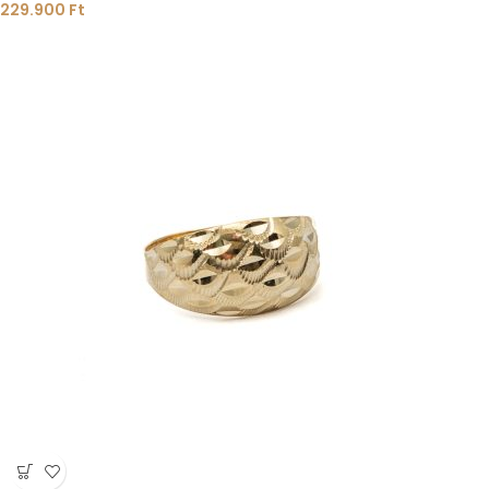
229.900
Ft