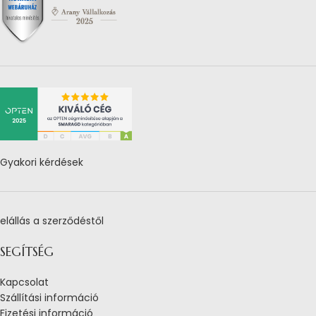
Gyakori kérdések
elállás a szerződéstől
SEGÍTSÉG
Kapcsolat
Szállítási információ
Fizetési információ