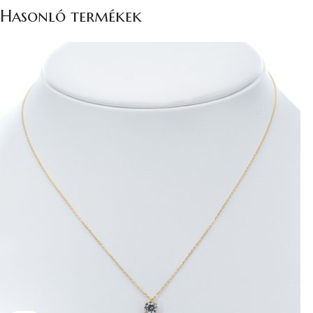
Hasonló termékek