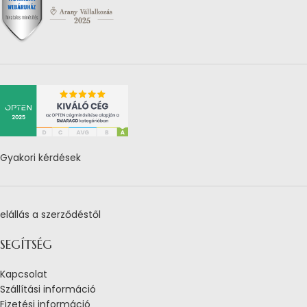
Gyakori kérdések
elállás a szerződéstől
SEGÍTSÉG
Kapcsolat
Szállítási információ
Fizetési információ