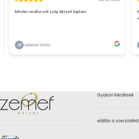
Gyakori kérdések
elállás a szerződést