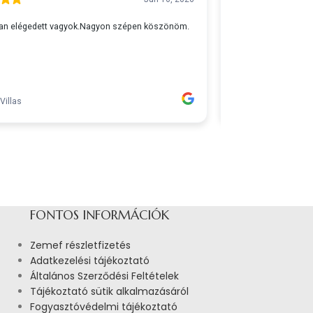
FONTOS INFORMÁCIÓK
Zemef részletfizetés
Adatkezelési tájékoztató
Általános Szerződési Feltételek
Tájékoztató sütik alkalmazásáról
Fogyasztóvédelmi tájékoztató