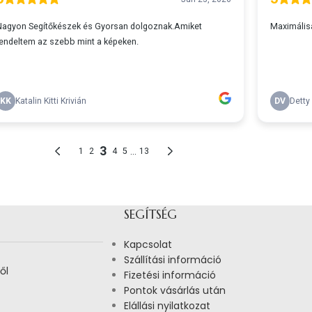
SEGÍTSÉG
Kapcsolat
Szállítási információ
ől
Fizetési információ
Pontok vásárlás után
Elállási nyilatkozat