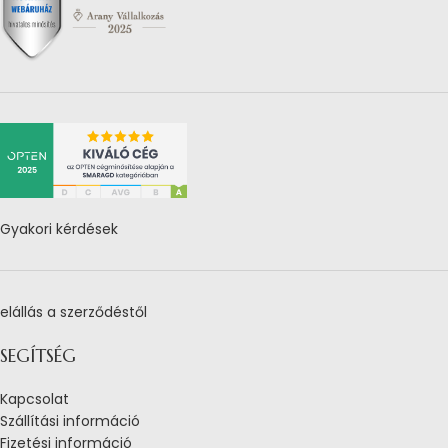
Gyakori kérdések
elállás a szerződéstől
SEGÍTSÉG
Kapcsolat
Szállítási információ
Fizetési információ