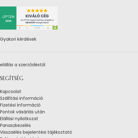
Gyakori kérdések
elállás a szerződéstől
SEGÍTSÉG
Kapcsolat
Szállítási információ
Fizetési információ
Pontok vásárlás után
Elállási nyilatkozat
Panaszkezelés
Visszaélés bejelentési tájékoztató