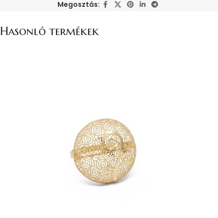
Megosztás:
Hasonló termékek