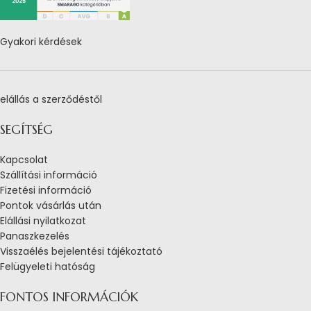
Gyakori kérdések
elállás a szerződéstől
SEGÍTSÉG
Kapcsolat
Szállítási információ
Fizetési információ
Pontok vásárlás után
Elállási nyilatkozat
Panaszkezelés
Visszaélés bejelentési tájékoztató
Felügyeleti hatóság
FONTOS INFORMÁCIÓK