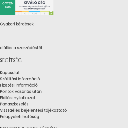
Gyakori kérdések
elállás a szerződéstől
SEGÍTSÉG
Kapcsolat
Szállítási információ
Fizetési információ
Pontok vásárlás után
Elállási nyilatkozat
Panaszkezelés
Visszaélés bejelentési tájékoztató
Felügyeleti hatóság