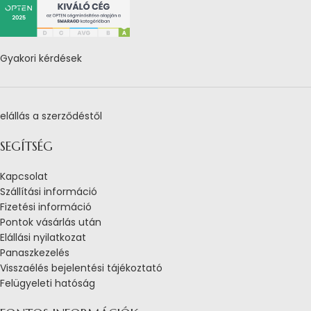
Gyakori kérdések
elállás a szerződéstől
SEGÍTSÉG
Kapcsolat
Szállítási információ
Fizetési információ
Pontok vásárlás után
Elállási nyilatkozat
Panaszkezelés
Visszaélés bejelentési tájékoztató
Felügyeleti hatóság