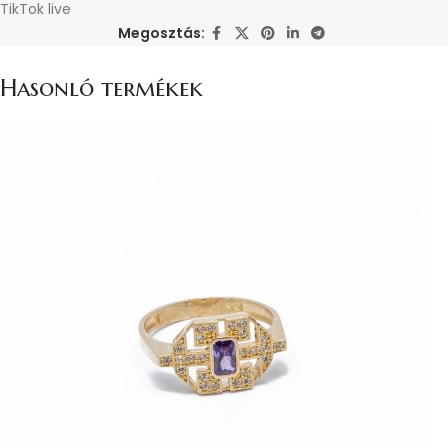
TikTok live
Megosztás:
Hasonló termékek