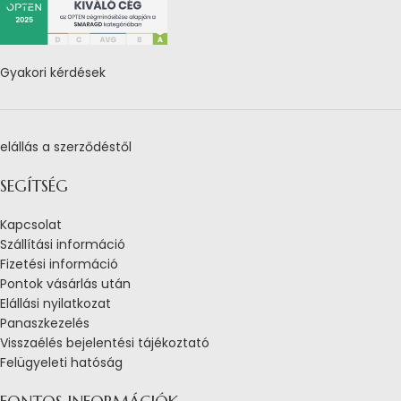
Gyakori kérdések
elállás a szerződéstől
SEGÍTSÉG
Kapcsolat
Szállítási információ
Fizetési információ
Pontok vásárlás után
Elállási nyilatkozat
Panaszkezelés
Visszaélés bejelentési tájékoztató
Felügyeleti hatóság