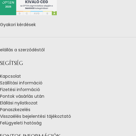
Gyakori kérdések
elállás a szerződéstől
SEGÍTSÉG
Kapcsolat
Szállítási információ
Fizetési információ
Pontok vásárlás után
Elállási nyilatkozat
Panaszkezelés
Visszaélés bejelentési tájékoztató
Felügyeleti hatóság