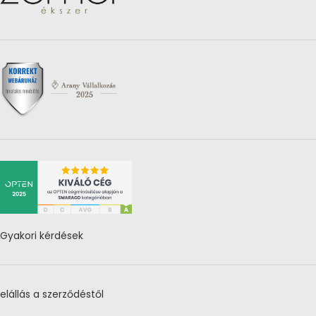
Gyakori kérdések
elállás a szerződéstől