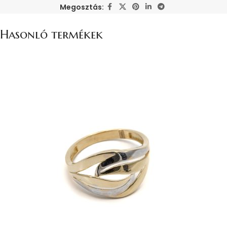
Megosztás:
Hasonló termékek