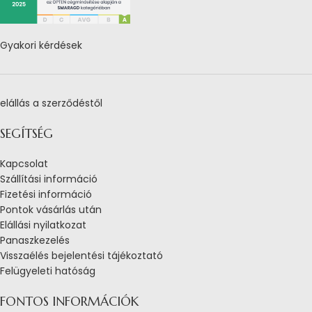
Gyakori kérdések
elállás a szerződéstől
SEGÍTSÉG
Kapcsolat
Szállítási információ
Fizetési információ
Pontok vásárlás után
Elállási nyilatkozat
Panaszkezelés
Visszaélés bejelentési tájékoztató
Felügyeleti hatóság
FONTOS INFORMÁCIÓK