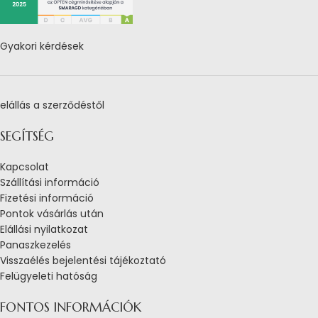
Gyakori kérdések
elállás a szerződéstől
SEGÍTSÉG
Kapcsolat
Szállítási információ
Fizetési információ
Pontok vásárlás után
Elállási nyilatkozat
Panaszkezelés
Visszaélés bejelentési tájékoztató
Felügyeleti hatóság
FONTOS INFORMÁCIÓK