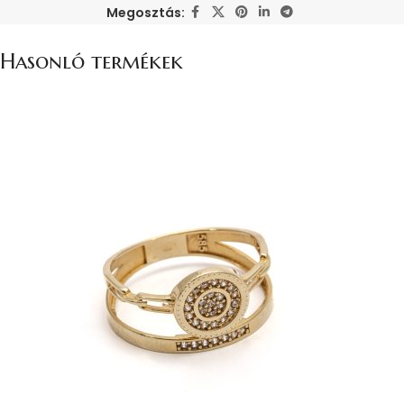
Megosztás:
Hasonló termékek