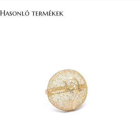
Hasonló termékek