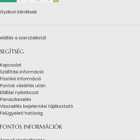
Gyakori kérdések
elállás a szerződéstől
SEGÍTSÉG
Kapcsolat
Szállítási információ
Fizetési információ
Pontok vásárlás után
Elállási nyilatkozat
Panaszkezelés
Visszaélés bejelentési tájékoztató
Felügyeleti hatóság
FONTOS INFORMÁCIÓK