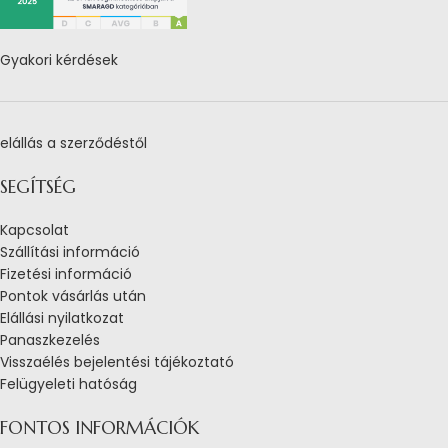
Gyakori kérdések
elállás a szerződéstől
SEGÍTSÉG
Kapcsolat
Szállítási információ
Fizetési információ
Pontok vásárlás után
Elállási nyilatkozat
Panaszkezelés
Visszaélés bejelentési tájékoztató
Felügyeleti hatóság
FONTOS INFORMÁCIÓK