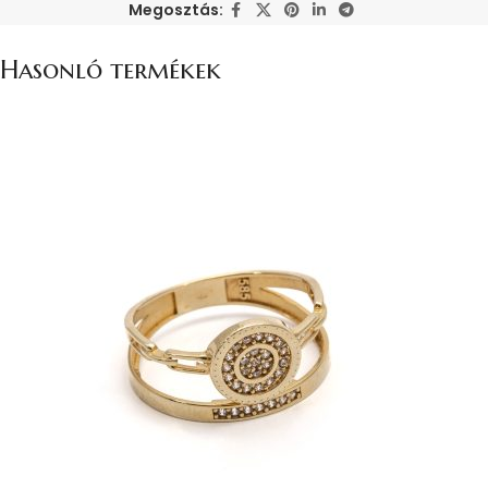
Megosztás:
Hasonló termékek