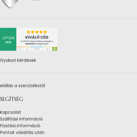
Gyakori kérdések
elállás a szerződéstől
SEGÍTSÉG
Kapcsolat
Szállítási információ
Fizetési információ
Pontok vásárlás után