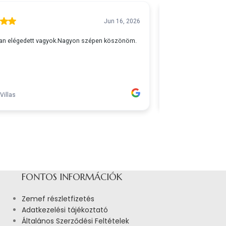
FONTOS INFORMÁCIÓK
Zemef részletfizetés
Adatkezelési tájékoztató
Általános Szerződési Feltételek