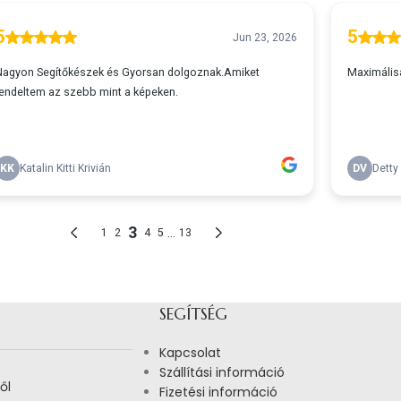
SEGÍTSÉG
Kapcsolat
Szállítási információ
ől
Fizetési információ