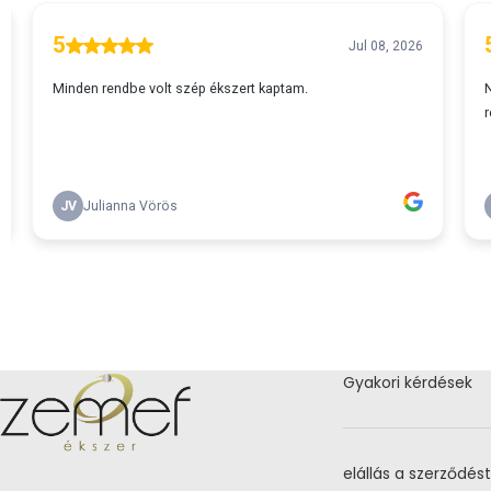
Gyakori kérdések
elállás a szerződést