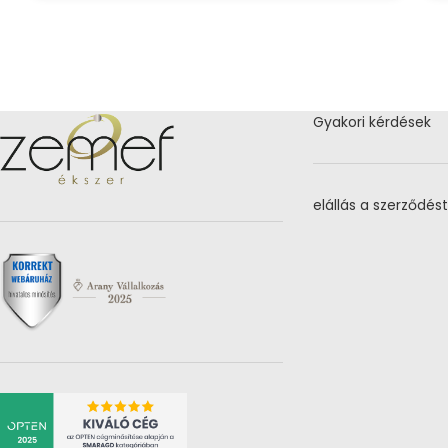
Gyakori kérdések
elállás a szerződést